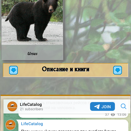
Ursus
Описание и книги