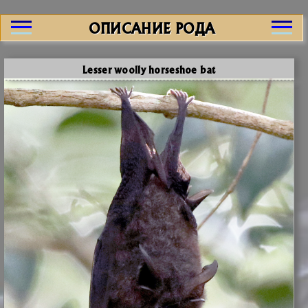
ОПИСАНИЕ РОДА
Lesser woolly horseshoe bat