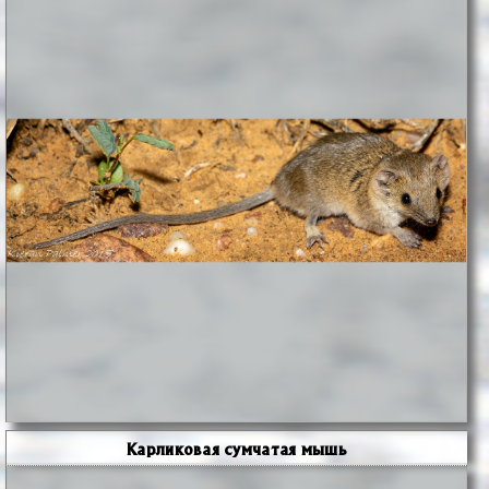
Карликовая сумчатая мышь