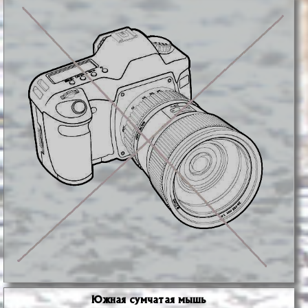
Южная сумчатая мышь