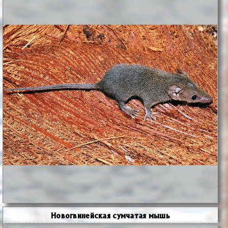
Новогвинейская сумчатая мышь