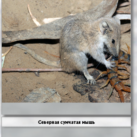
Северная сумчатая мышь