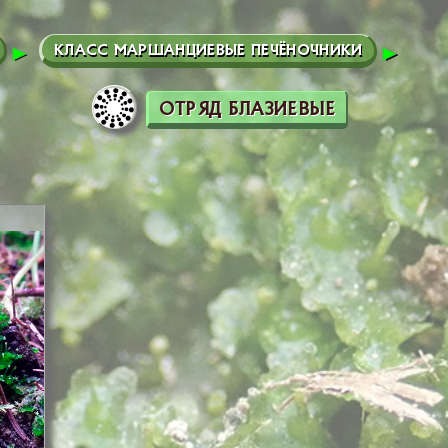
КЛАСС МАРШАНЦИЕВЫЕ ПЕЧЁНОЧНИКИ
ОТРЯД БЛАЗИЕВЫЕ