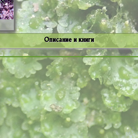
Описание и книги