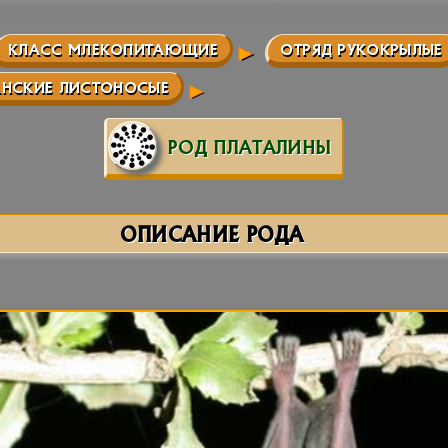
КЛАСС МЛЕКОПИТАЮЩИЕ
ОТРЯД РУКОКРЫЛЫЕ
АНСКИЕ ЛИСТОНОСЫЕ
РОД ПЛАТАЛИНЫ
ОПИСАНИЕ РОДА