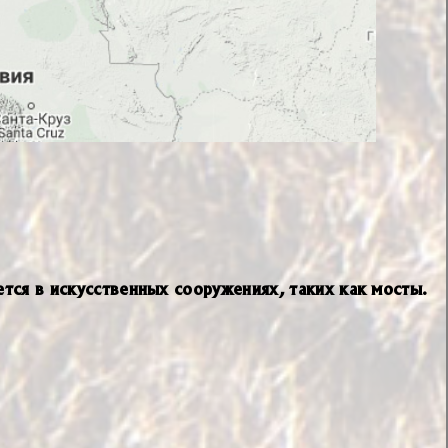
тся в искусственных сооружениях, таких как мосты.