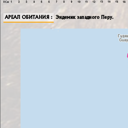
АРЕАЛ ОБИТАНИЯ
Эндемик западного Перу.