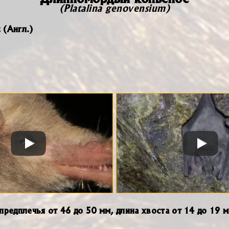
(Platalina genovensium)
 (Англ.)
 предплечья от 46 до 50 мм, длина хвоста от 14 до 19 