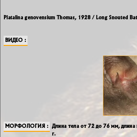
Platalina genovensium Thomas, 1928 / Long Snouted Bat
ВИДЕО
МОРФОЛОГИЯ
Длина тела от 72 до 76 мм, длина
г.