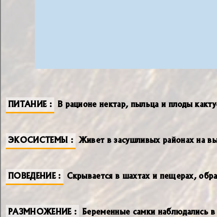
ПИТАНИЕ
В рационе нектар, пыльца и плоды какту
ЭКОСИСТЕМЫ
Живет в засушливых районах на вы
ПОВЕДЕНИЕ
Скрывается в шахтах и ​​пещерах, обр
РАЗМНОЖЕНИЕ
Беременные самки наблюдались в 