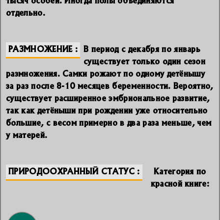
отдельно.
РАЗМНОЖЕНИЕ
В период с декабря по январь
существует только один сезон
размножения. Самки рожают по одному детёнышу
за раз после 8-10 месяцев беременности. Вероятно,
существует расширенное эмбриональное развитие,
так как детёныши при рождении уже относительно
большие, с весом примерно в два раза меньше, чем
у матерей.
ПРИРОДООХРАННЫЙ СТАТУС
Категория по
красной книге: