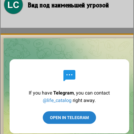
Вид под наименьшей угрозой