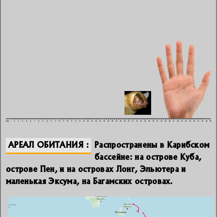
АРЕАЛ ОБИТАНИЯ
Распространены в Карибском
бассейне: на острове Куба,
острове Пен, и на островах Лонг, Эльютера и
маленькая Эксума, на Багамских островах.