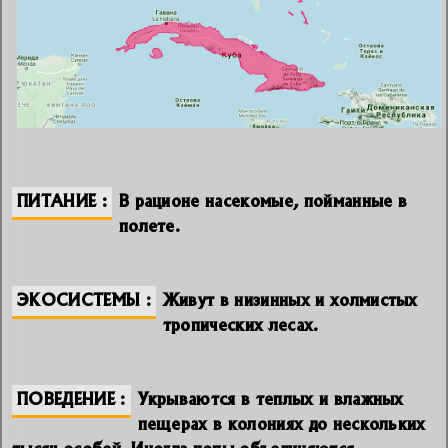
ПИТАНИЕ
В рационе насекомые, пойманные в
полете.
ЭКОСИСТЕМЫ
Живут в низинных и холмистых
тропических лесах.
ПОВЕДЕНИЕ
Укрываются в теплых и влажных
пещерах в колониях до нескольких
тысяч особей. Иногда полы объединяются