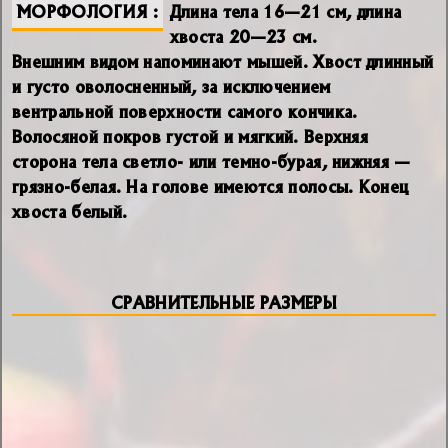
МОРФОЛОГИЯ
Длина тела 16—21 см, длина
хвоста 20—23 см.
Внешним видом напоминают мышей. Хвост длинный
и густо оволосненный, за исключением
вентральной поверхности самого кончика.
Волосяной покров густой и мягкий. Верхняя
сторона тела светло- или темно-бурая, нижняя —
грязно-белая. На голове имеются полосы. Конец
хвоста белый.
СРАВНИТЕЛЬНЫЕ РАЗМЕРЫ