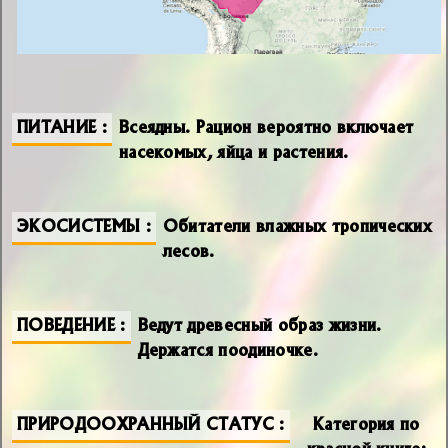
ПИТАНИЕ
Всеядны. Рацион вероятно включает
насекомых, яйца и растения.
ЭКОСИСТЕМЫ
Обитатели влажных тропических
лесов.
ПОВЕДЕНИЕ
Ведут древесный образ жизни.
Держатся поодиночке.
ПРИРОДООХРАННЫЙ СТАТУС
Категория по
красной книге: