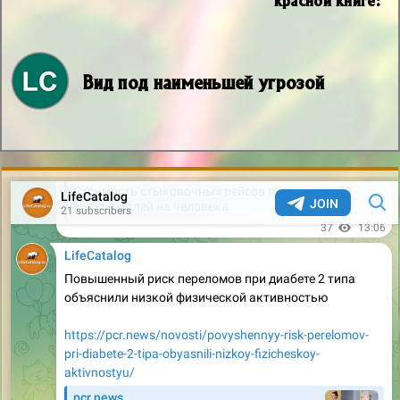
Вид под наименьшей угрозой