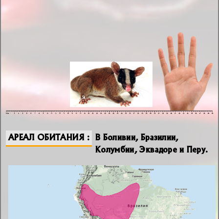
АРЕАЛ ОБИТАНИЯ
В Боливии, Бразилии,
Колумбии, Эквадоре и Перу.