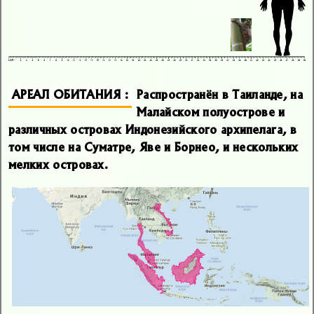
АРЕАЛ ОБИТАНИЯ
Распространён в Таиланде, на
Малайском полуострове и
различных островах Индонезийского архипелага, в
том числе на Суматре, Яве и Борнео, и нескольких
мелких островах.