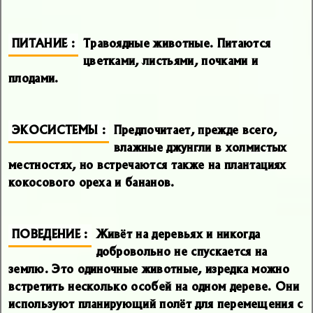
ПИТАНИЕ
Травоядные животные. Питаются
цветками, листьями, почками и
плодами.
ЭКОСИСТЕМЫ
Предпочитает, прежде всего,
влажные джунгли в холмистых
местностях, но встречаются также на плантациях
кокосового ореха и бананов.
ПОВЕДЕНИЕ
Живёт на деревьях и никогда
добровольно не спускается на
землю. Это одиночные животные, изредка можно
встретить несколько особей на одном дереве. Они
используют планирующий полёт для перемещения с