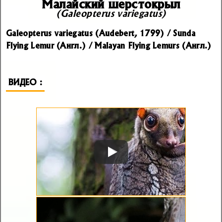
Малайский шерстокрыл
(Galeopterus variegatus)
Galeopterus variegatus (Audebert, 1799) / Sunda
Flying Lemur (Англ.) / Malayan Flying Lemurs (Англ.)
ВИДЕО