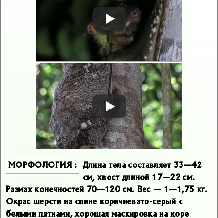
МОРФОЛОГИЯ
Длина тела составляет 33—42
см, хвост длиной 17—22 см.
Размах конечностей 70—120 см. Вес — 1—1,75 кг.
Окрас шерсти на спине коричневато-серый с
белыми пятнами, хорошая маскировка на коре