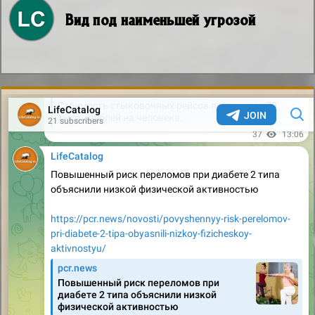
Вид под наименьшей угрозой