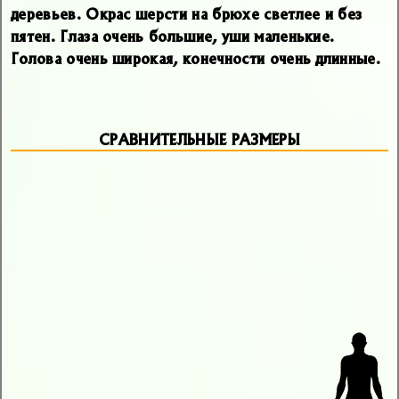
деревьев. Окрас шерсти на брюхе светлее и без
пятен. Глаза очень большие, уши маленькие.
Голова очень широкая, конечности очень длинные.
СРАВНИТЕЛЬНЫЕ РАЗМЕРЫ