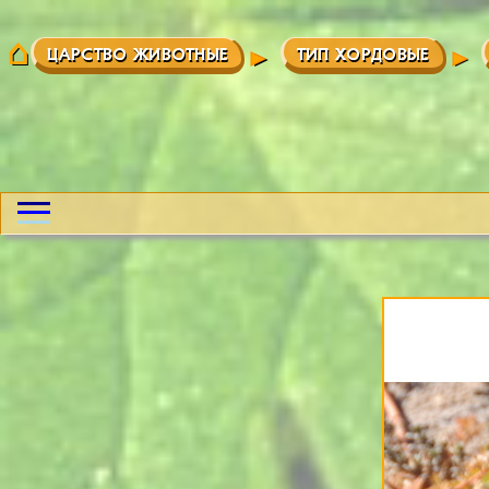
ЦАРСТВО ЖИВОТНЫЕ
ТИП ХОРДОВЫЕ