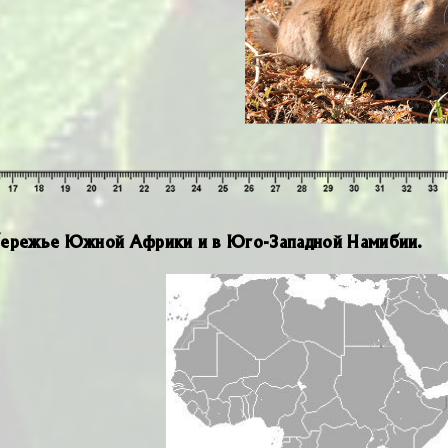
обережье Южной Африки и в Юго-Западной Намибии.