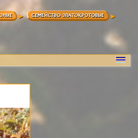
АЗНЫЕ
СЕМЕЙСТВО ЗЛАТОКРОТОВЫЕ