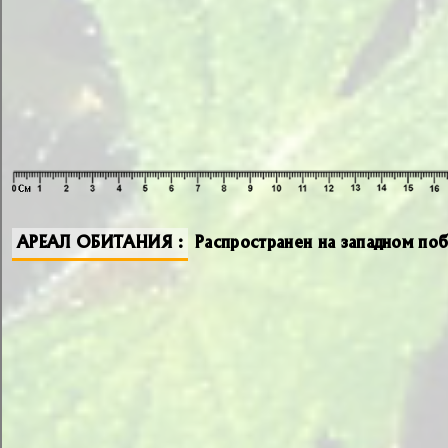
АРЕАЛ ОБИТАНИЯ
Распространен на западном п