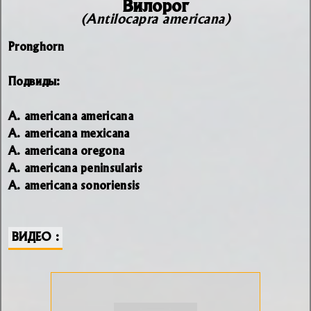
Вилорог
(Antilocapra americana)
Pronghorn
Подвиды:
A. americana americana
A. americana mexicana
A. americana oregona
A. americana peninsularis
A. americana sonoriensis
ВИДЕО