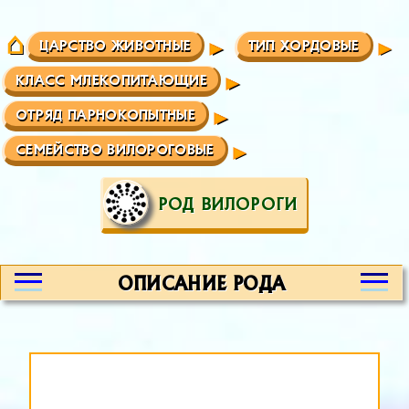
ЦАРСТВО ЖИВОТНЫЕ
ТИП ХОРДОВЫЕ
КЛАСС МЛЕКОПИТАЮЩИЕ
ОТРЯД ПАРНОКОПЫТНЫЕ
СЕМЕЙСТВО ВИЛОРОГОВЫЕ
РОД ВИЛОРОГИ
ОПИСАНИЕ РОДА