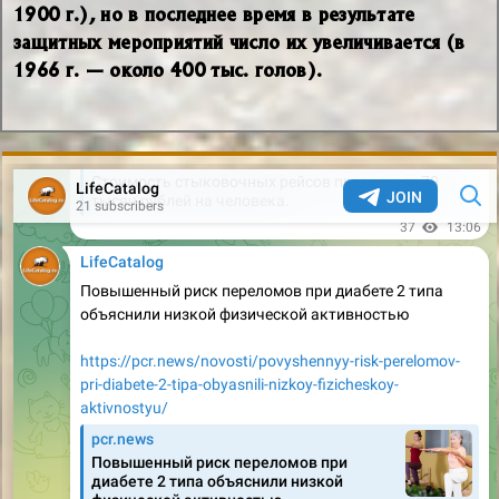
1900 г.), но в последнее время в результате
защитных мероприятий число их увеличивается (в
1966 г. — около 400 тыс. голов).