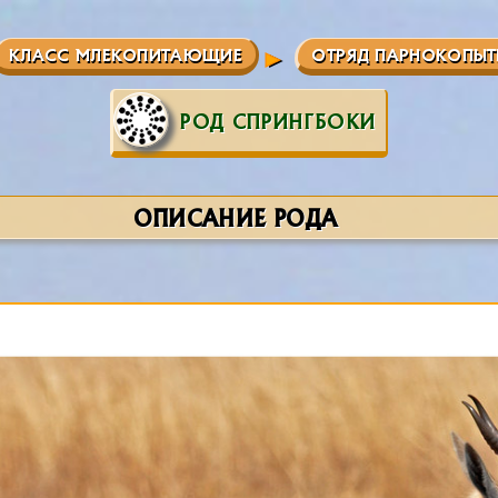
КЛАСС МЛЕКОПИТАЮЩИЕ
ОТРЯД ПАРНОКОПЫТ
РОД СПРИНГБОКИ
ОПИСАНИЕ РОДА