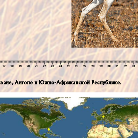
сване, Анголе и Южно-Африканской Республике.