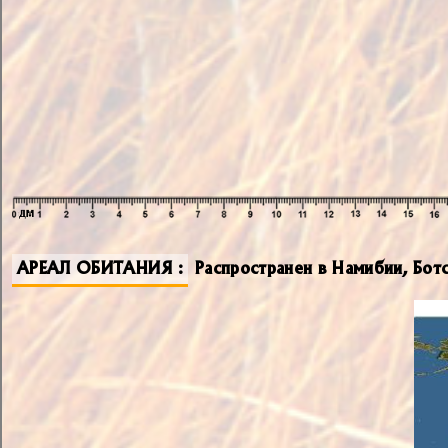
АРЕАЛ ОБИТАНИЯ
Распространен в Намибии, Бот