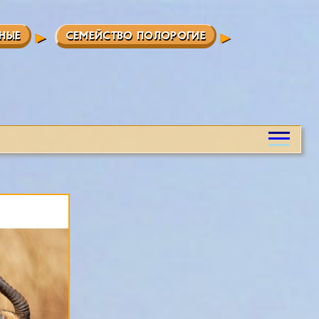
НЫЕ
СЕМЕЙСТВО ПОЛОРОГИЕ