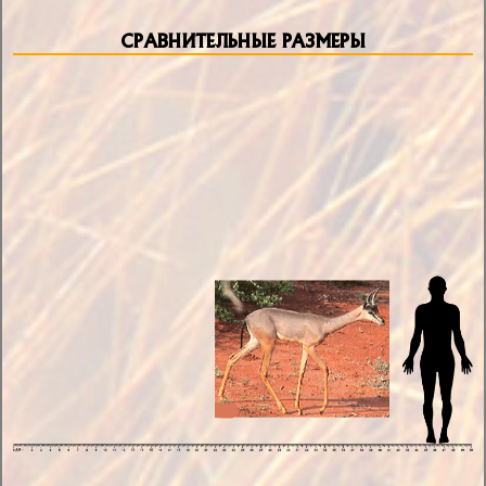
СРАВНИТЕЛЬНЫЕ РАЗМЕРЫ