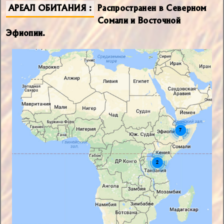
АРЕАЛ ОБИТАНИЯ
Распространен в Северном
Сомали и Восточной
Эфиопии.