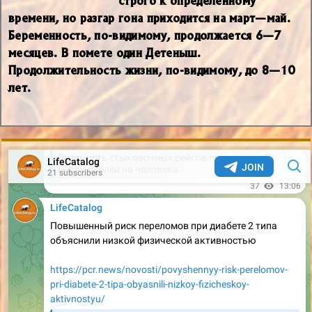
времени, но разгар гона приходится на март—май.
Беременность, по-видимому, продолжается 6—7
месяцев. В помете один Детеныш.
Продолжительность жизни, по-видимому, до 8—10
лет.