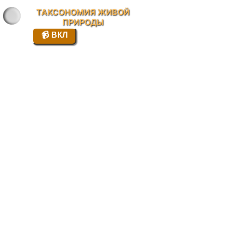
ТАКСОНОМИЯ ЖИВОЙ
ПРИРОДЫ
📹 ВКЛ