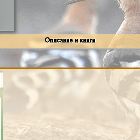
Описание и книги