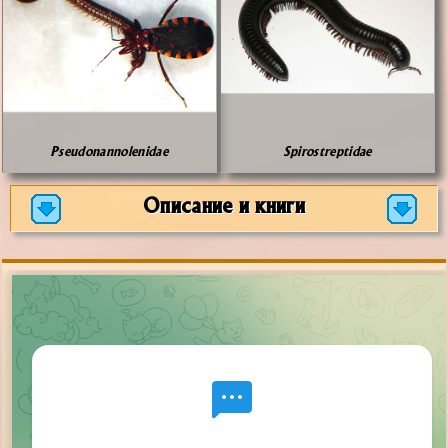
Pseudonannolenidae
Spirostreptidae
Описание и книги