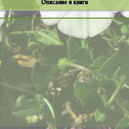
Описание и книги