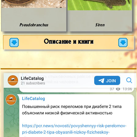
Pseudobranchus
Siren
Описание и книги