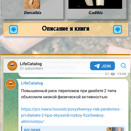
Dentaliida
Gadilida
Описание и книги