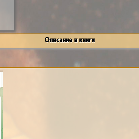
Описание и книги