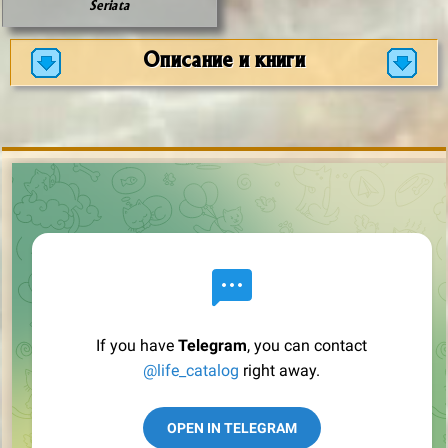
Seriata
Описание и книги