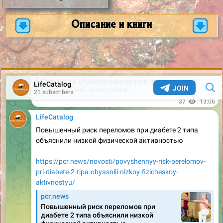
Описание и книги