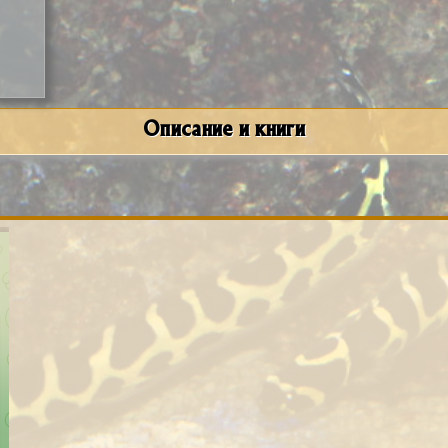
Описание и книги