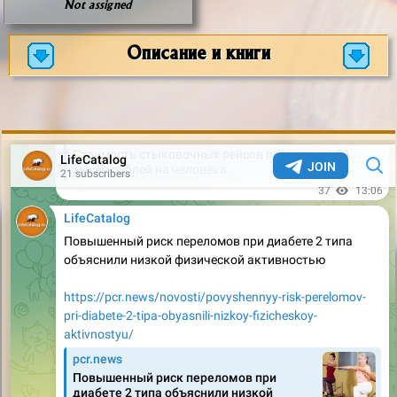
Not assigned
Описание и книги