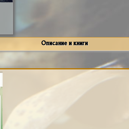
Описание и книги