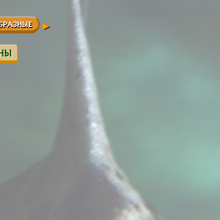
БРАЗНЫЕ
ИНЫ