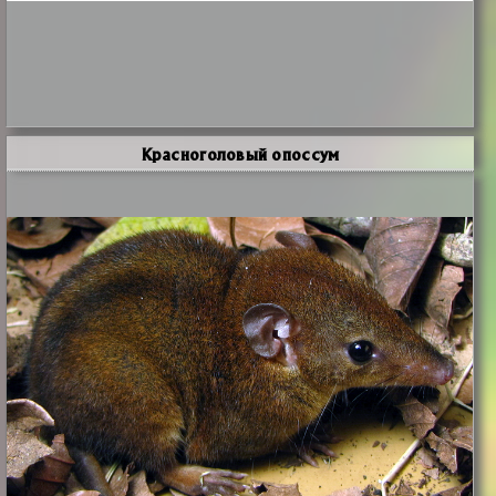
Красноголовый опоссум