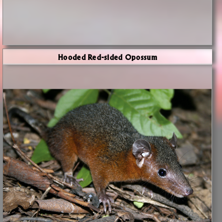
Hooded Red-sided Opossum