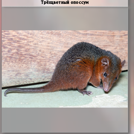
Трёхцветный опоссум