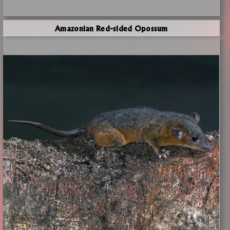
Amazonian Red-sided Opossum