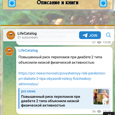
Описание и книги