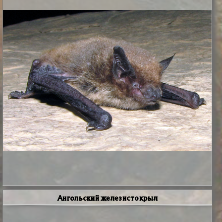
Ангольский железистокрыл