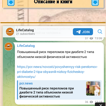
Описание и книги