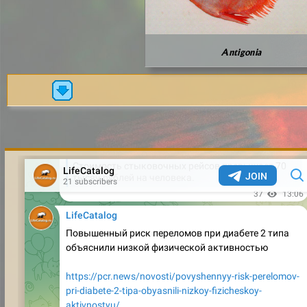
Antigonia