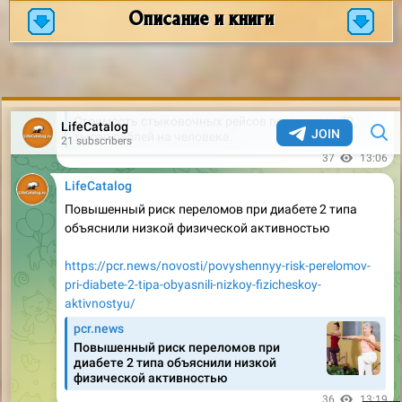
Описание и книги