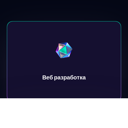
Веб разработка