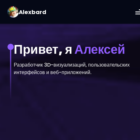
Alexbard
Привет, я
Алексей
Разработчик 3D-визуализаций, пользовательских
интерфейсов и веб-приложений.