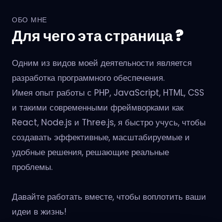
ОБО МНЕ
Для чего эта страница ?
Одним из видов моей деятельности является
разработка программного обеспечения.
Имея опыт работы с PHP, JavaScript, HTML, CSS
и такими современными фреймворками как
React, Node.js и Three.js, я быстро учусь, чтобы
создавать эффективные, масштабируемые и
удобные решения, решающие реальные
проблемы.
Давайте работать вместе, чтобы воплотить ваши
идеи в жизнь!